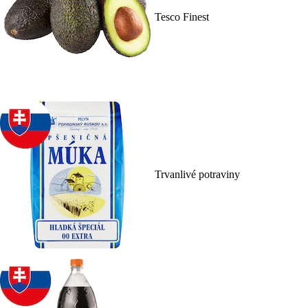
Tesco Finest
Trvanlivé potraviny