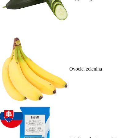
Ovocie, zelenina