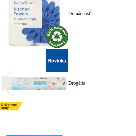
Domácnosť
Drogéria