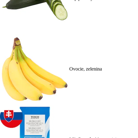
Ovocie, zelenina