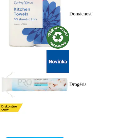
Domácnosť
Drogéria