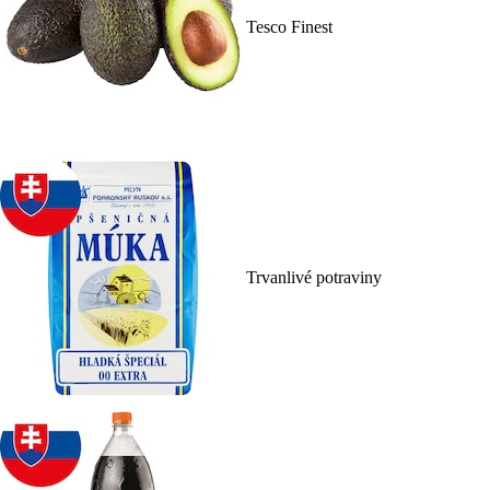
Tesco Finest
Trvanlivé potraviny