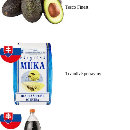
Tesco Finest
Trvanlivé potraviny