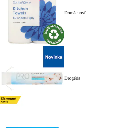
Domácnosť
Drogéria