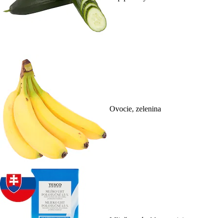
Ovocie, zelenina