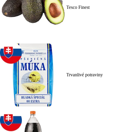
Tesco Finest
Trvanlivé potraviny