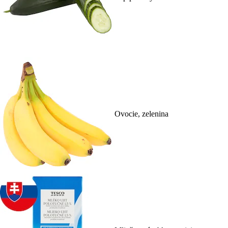
Ovocie, zelenina