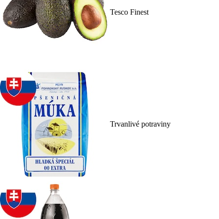
Tesco Finest
Trvanlivé potraviny