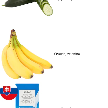
Ovocie, zelenina