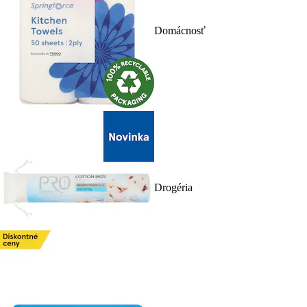
Domácnosť
Drogéria