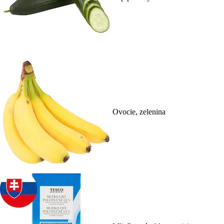
Ovocie, zelenina