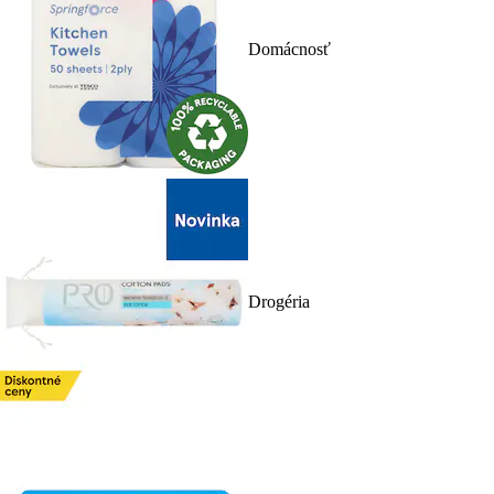
Domácnosť
Drogéria