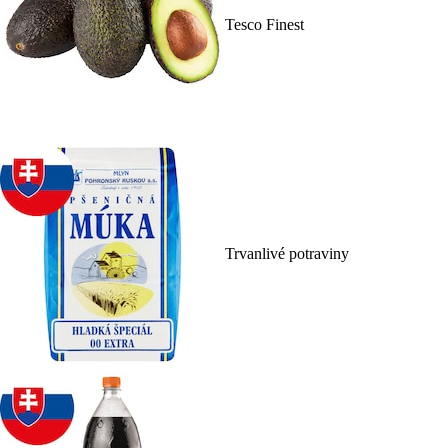
Tesco Finest
Trvanlivé potraviny