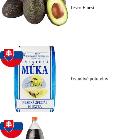
Tesco Finest
Trvanlivé potraviny