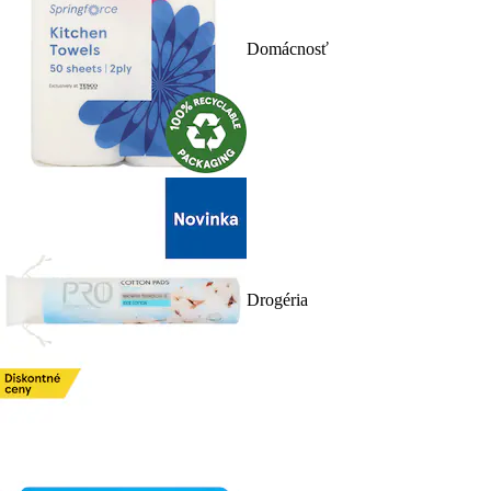
Domácnosť
Drogéria