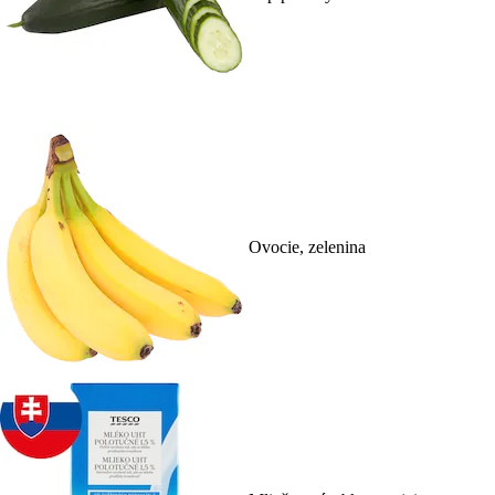
Ovocie, zelenina