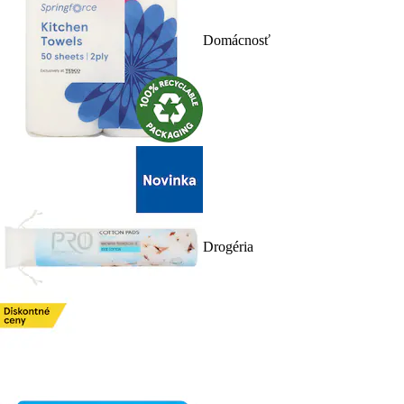
Domácnosť
Drogéria