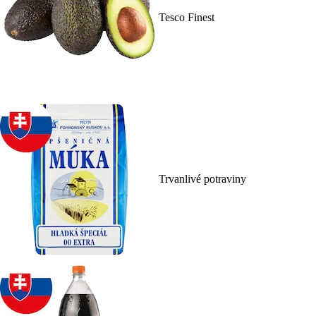
Tesco Finest
Trvanlivé potraviny