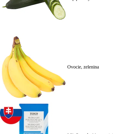
Ovocie, zelenina