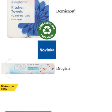
Domácnosť
Drogéria