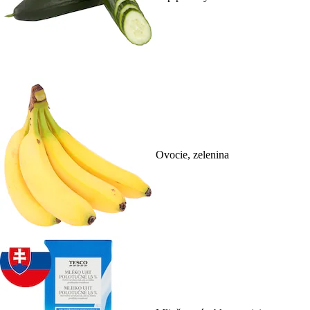
Ovocie, zelenina