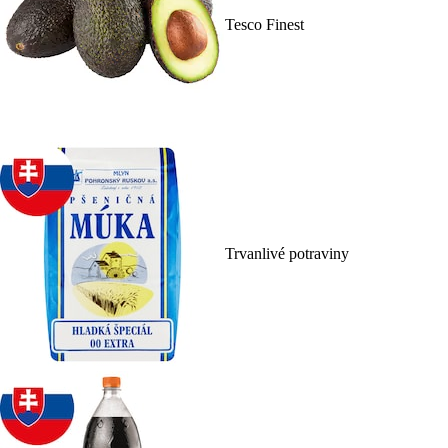
Tesco Finest
Trvanlivé potraviny