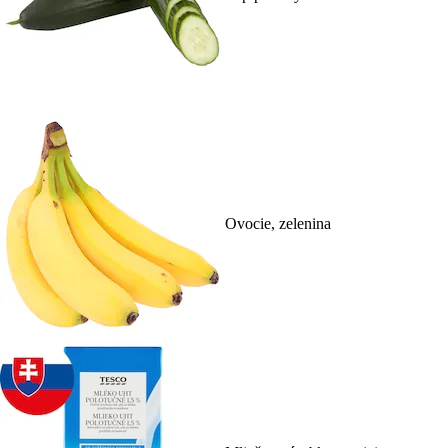
Ovocie, zelenina