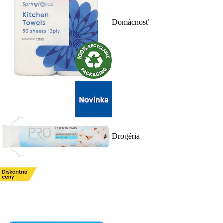
Domácnosť
Drogéria