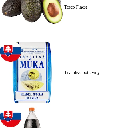
Tesco Finest
Trvanlivé potraviny