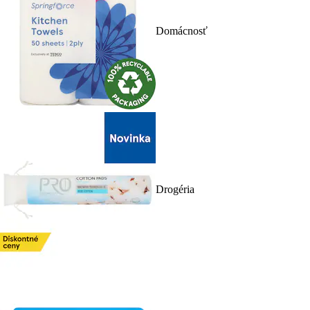
Domácnosť
Drogéria