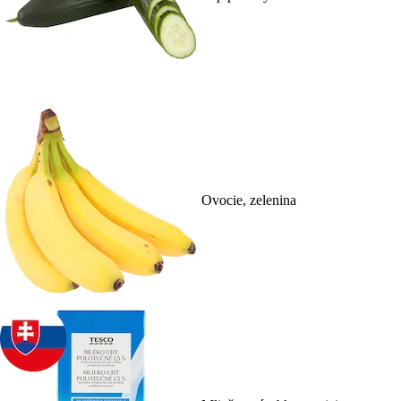
Ovocie, zelenina