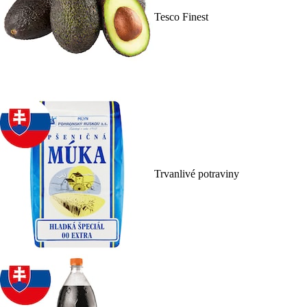
Tesco Finest
Trvanlivé potraviny