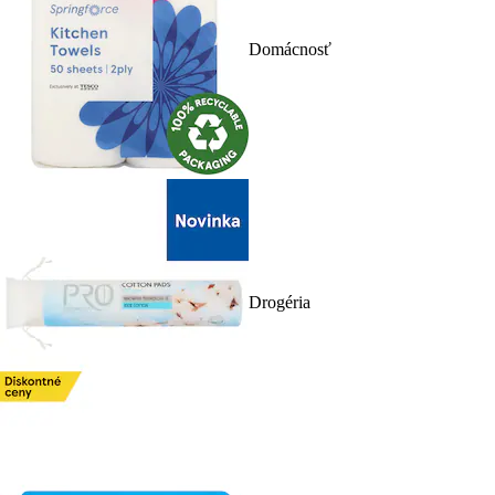
Domácnosť
Drogéria