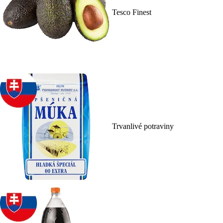
Tesco Finest
Trvanlivé potraviny