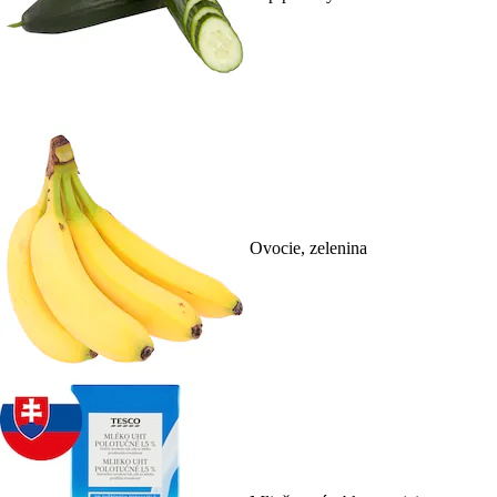
Ovocie, zelenina