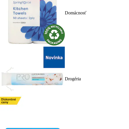
Domácnosť
Drogéria