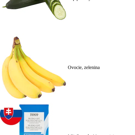
Ovocie, zelenina