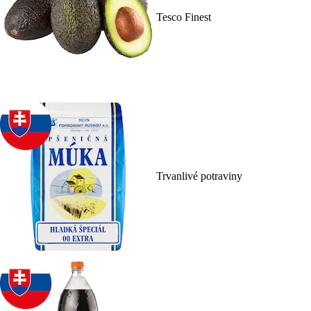
Tesco Finest
Trvanlivé potraviny