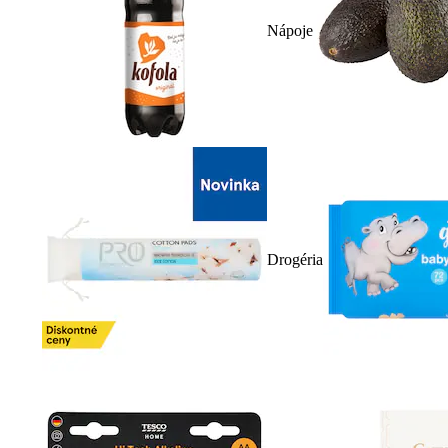
Nápoje
Drogéria