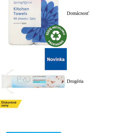
Domácnosť
Drogéria