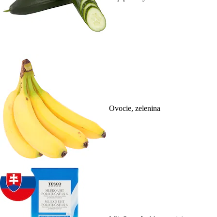
Ovocie, zelenina