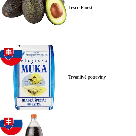
Tesco Finest
Trvanlivé potraviny