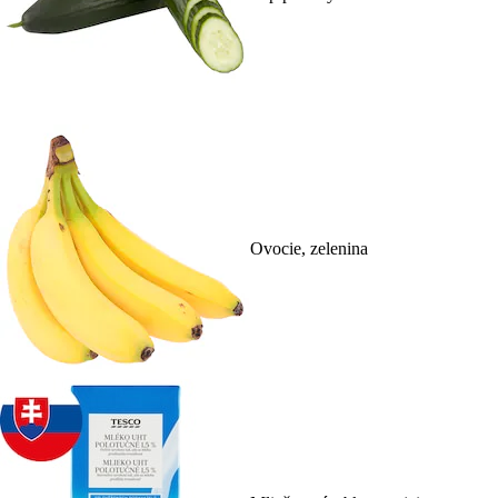
Ovocie, zelenina