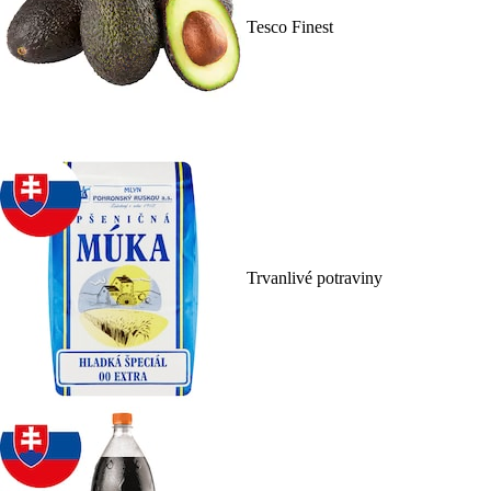
Tesco Finest
Trvanlivé potraviny