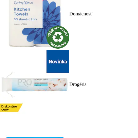
Domácnosť
Drogéria