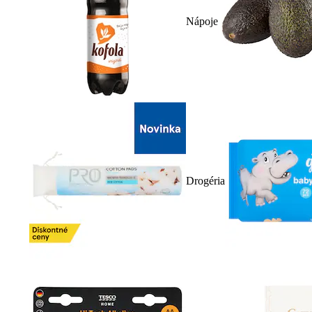
Nápoje
Drogéria