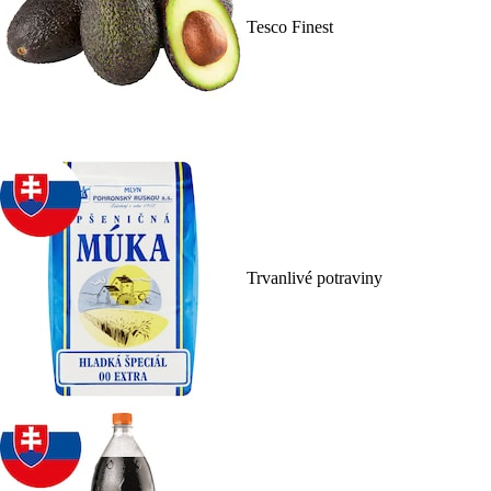
Tesco Finest
Trvanlivé potraviny