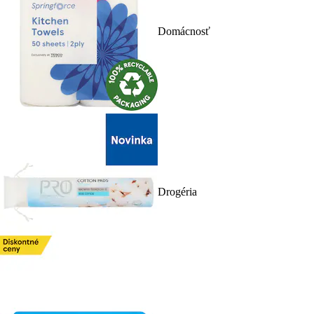
Domácnosť
Drogéria