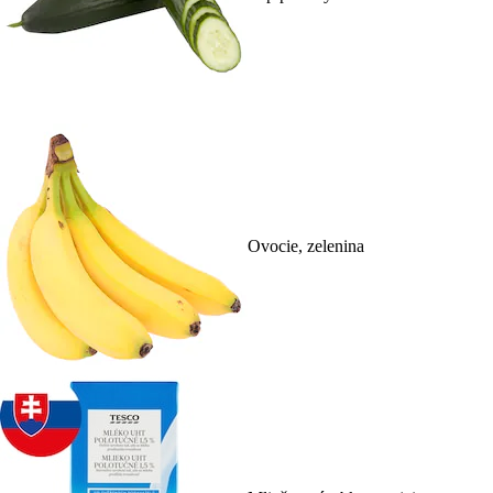
Ovocie, zelenina