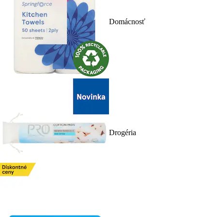
Domácnosť
Drogéria