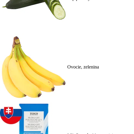
Ovocie, zelenina