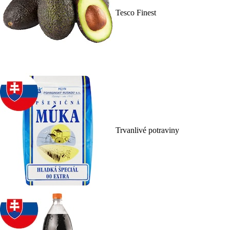
Tesco Finest
Trvanlivé potraviny