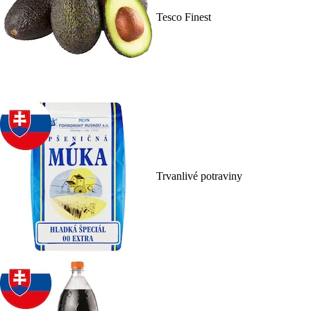
Tesco Finest
Trvanlivé potraviny