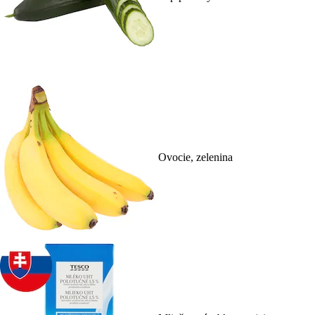
Ovocie, zelenina