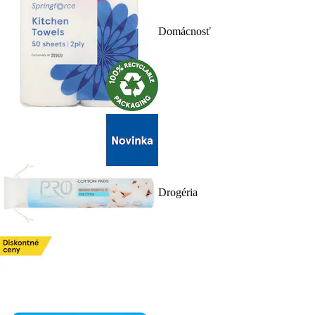
Domácnosť
Drogéria