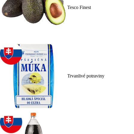
Tesco Finest
Trvanlivé potraviny