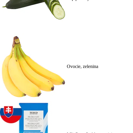
Ovocie, zelenina