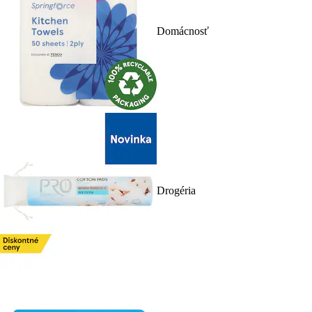
Domácnosť
Drogéria