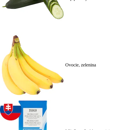
Ovocie, zelenina