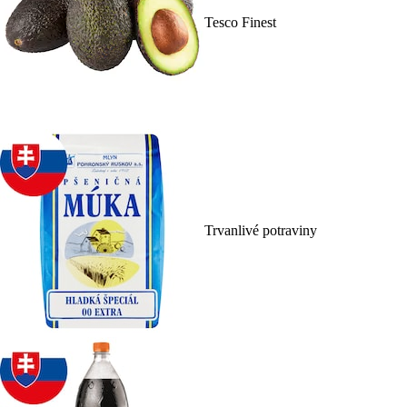
Tesco Finest
Trvanlivé potraviny