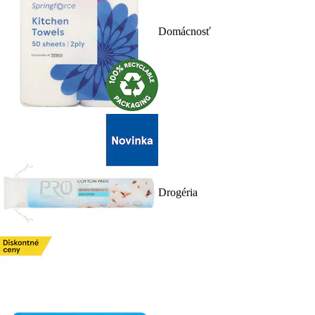
Domácnosť
Drogéria