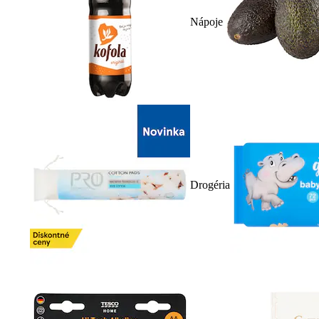
Nápoje
Drogéria