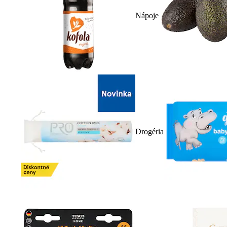
Nápoje
Drogéria