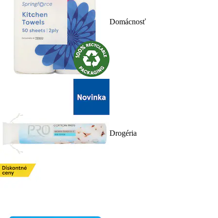
Domácnosť
Drogéria