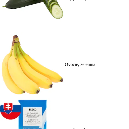
Ovocie, zelenina