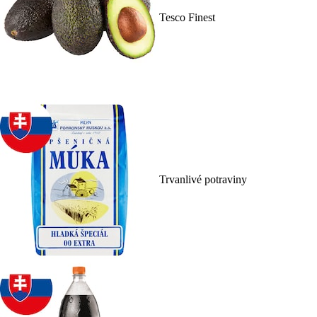
Tesco Finest
Trvanlivé potraviny