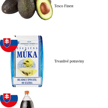
Tesco Finest
Trvanlivé potraviny