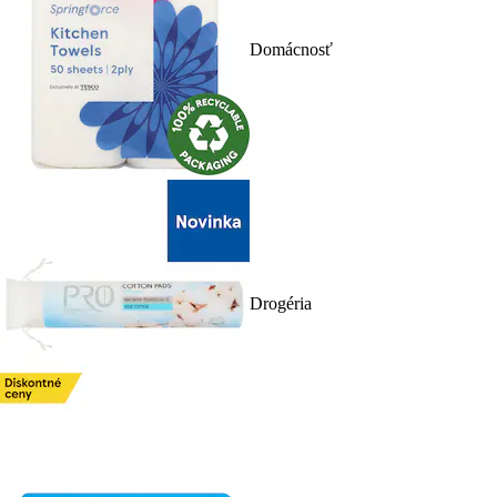
Domácnosť
Drogéria