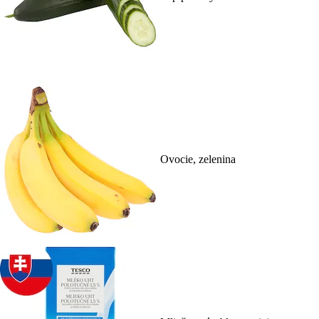
Ovocie, zelenina