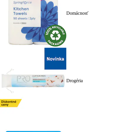
Domácnosť
Drogéria