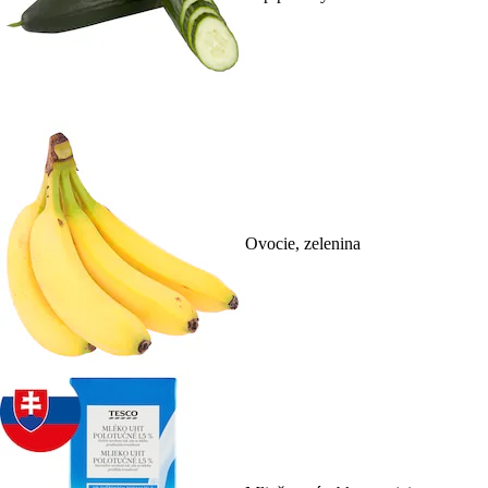
Ovocie, zelenina