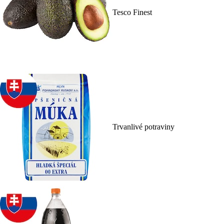
Tesco Finest
Trvanlivé potraviny