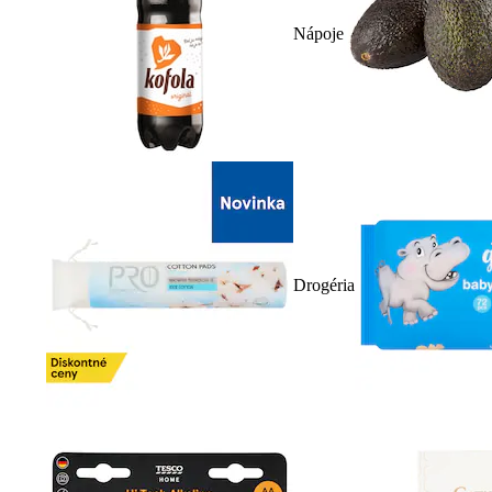
Nápoje
Drogéria