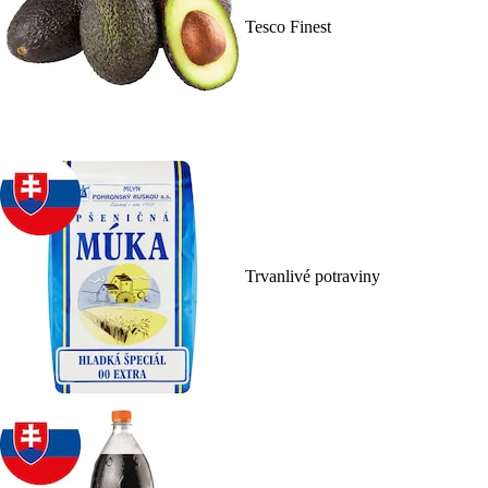
Tesco Finest
Trvanlivé potraviny