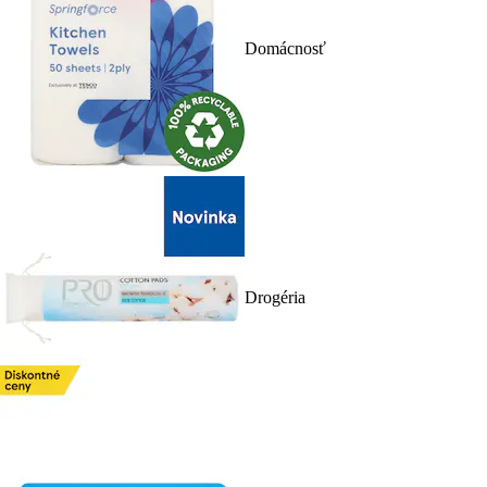
Domácnosť
Drogéria