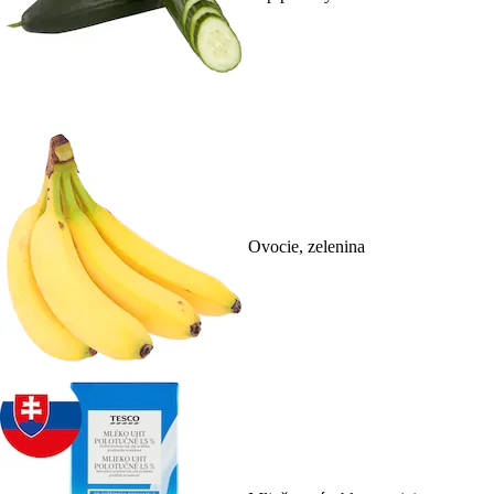
Ovocie, zelenina