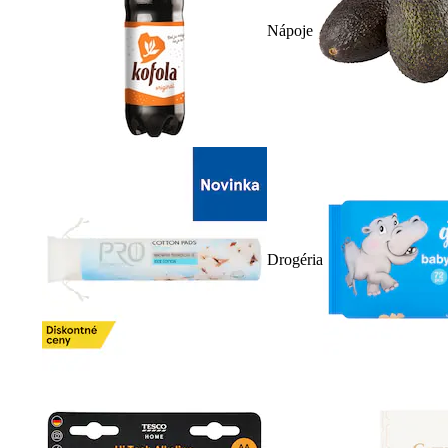
Nápoje
Drogéria