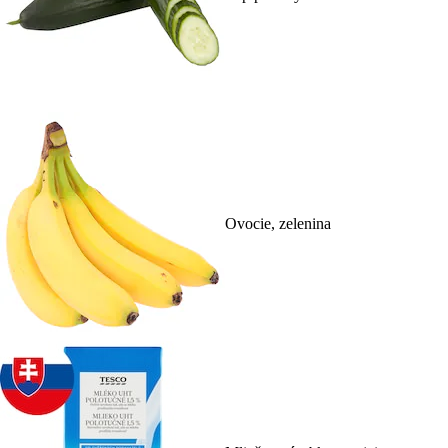
Ovocie, zelenina