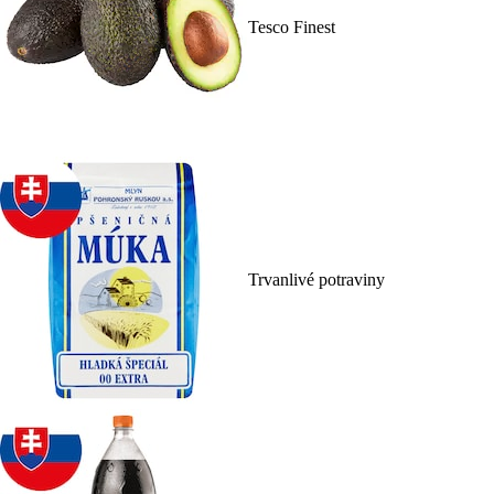
Tesco Finest
Trvanlivé potraviny