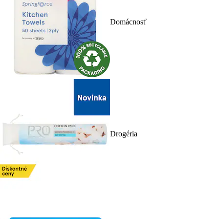
Domácnosť
Drogéria