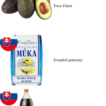
Tesco Finest
Trvanlivé potraviny