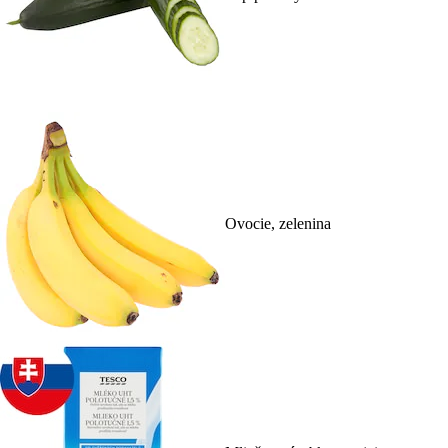
Ovocie, zelenina