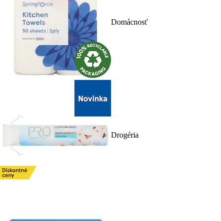
Domácnosť
Drogéria