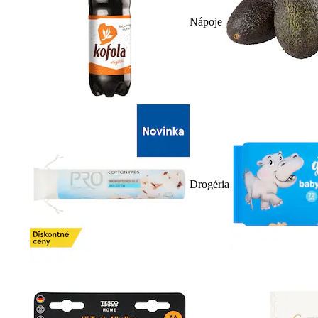
Nápoje
Drogéria