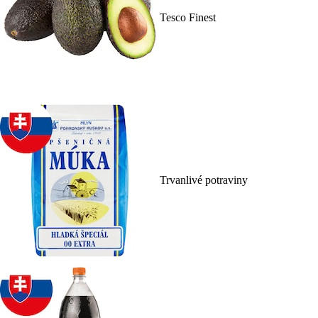
Tesco Finest
Trvanlivé potraviny