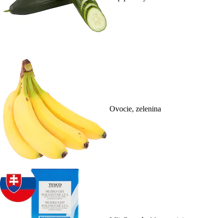
Ovocie, zelenina