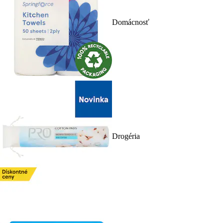
Domácnosť
Drogéria