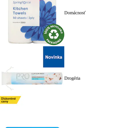
Domácnosť
Drogéria