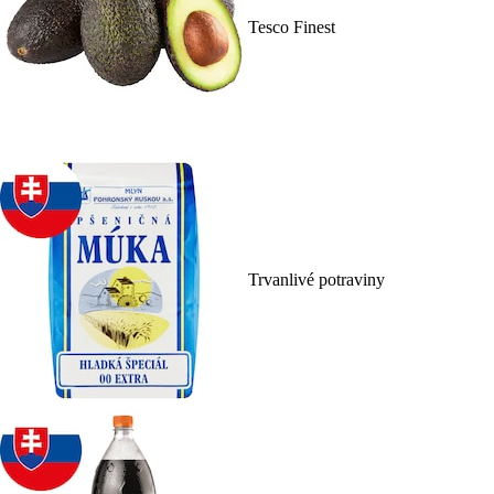
Tesco Finest
Trvanlivé potraviny