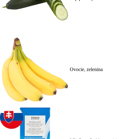
Ovocie, zelenina