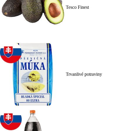
Tesco Finest
Trvanlivé potraviny