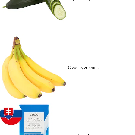
Ovocie, zelenina