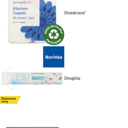
Domácnosť
Drogéria