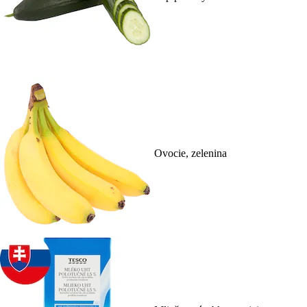
Ovocie, zelenina