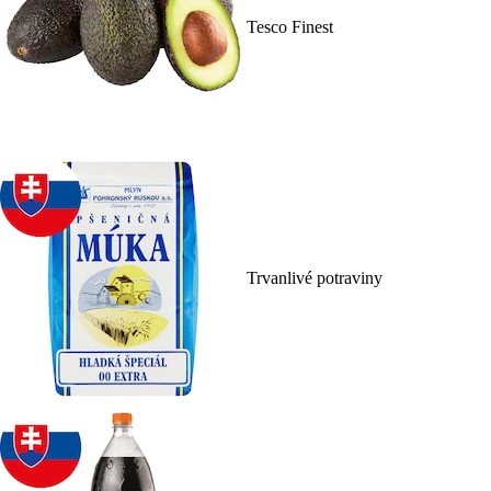
Tesco Finest
Trvanlivé potraviny