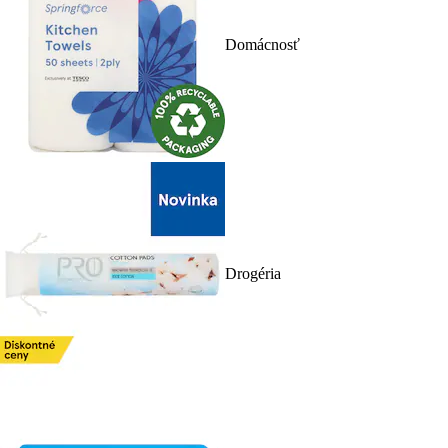
Domácnosť
Drogéria