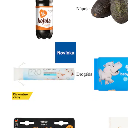
Nápoje
Drogéria