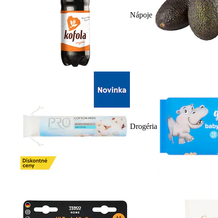
Nápoje
Drogéria