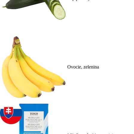
Ovocie, zelenina