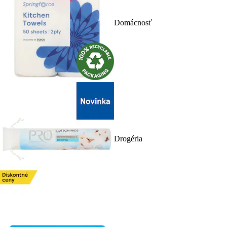
Domácnosť
Drogéria