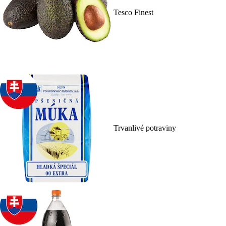
Tesco Finest
Trvanlivé potraviny