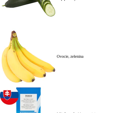
Ovocie, zelenina