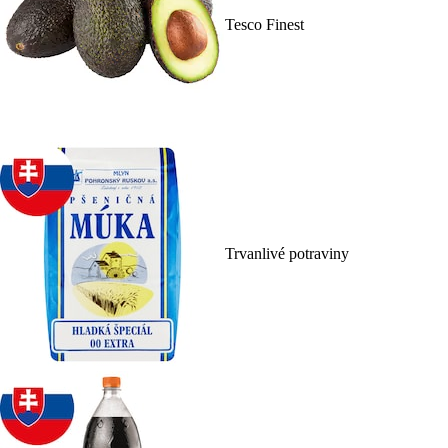
Tesco Finest
Trvanlivé potraviny