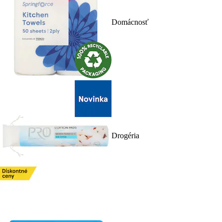
Domácnosť
Drogéria