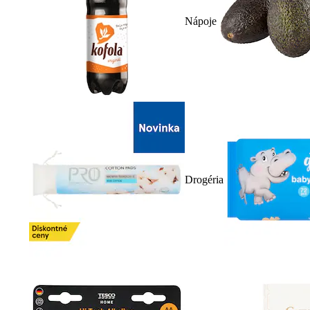
Nápoje
Drogéria