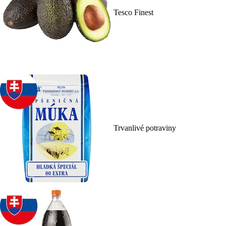
Tesco Finest
Trvanlivé potraviny