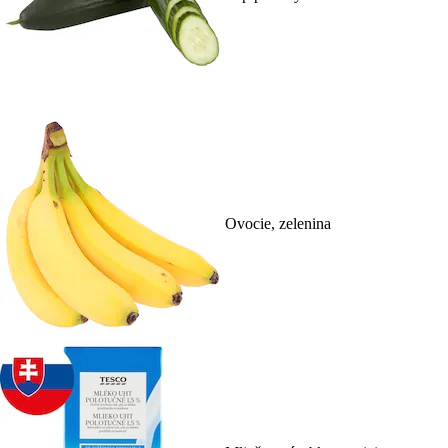
Ovocie, zelenina