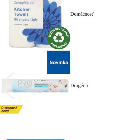
Domácnosť
Drogéria