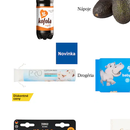
Nápoje
Drogéria