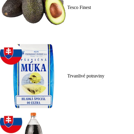
Tesco Finest
Trvanlivé potraviny