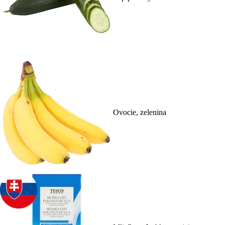
Ovocie, zelenina