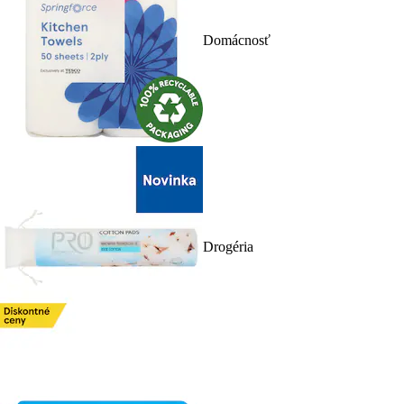
Domácnosť
Drogéria