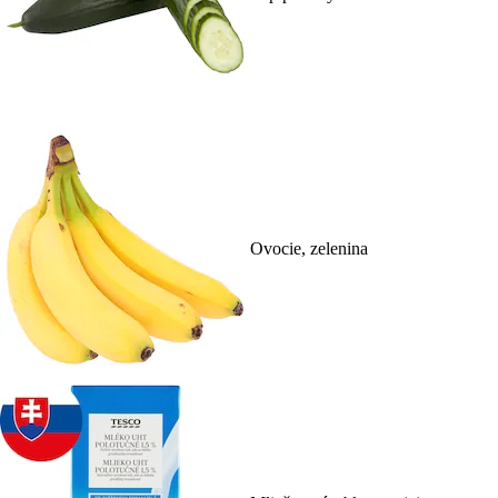
Ovocie, zelenina