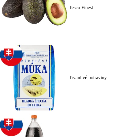
Tesco Finest
Trvanlivé potraviny