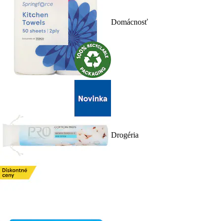
Domácnosť
Drogéria