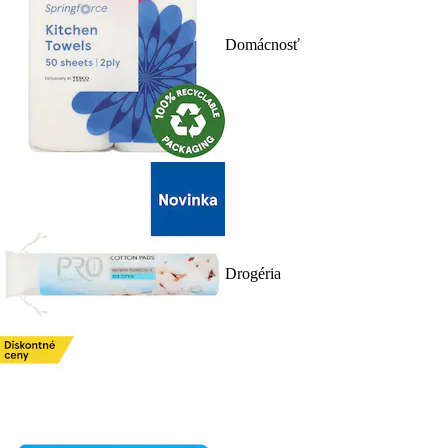
Domácnosť
Drogéria