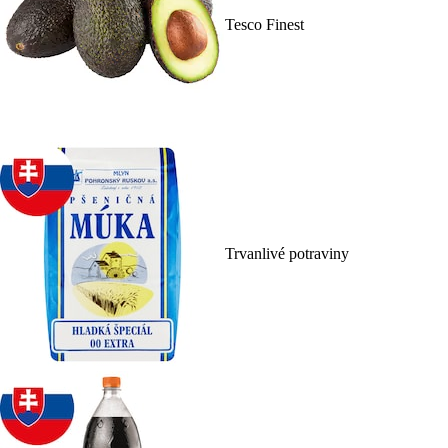
Tesco Finest
Trvanlivé potraviny