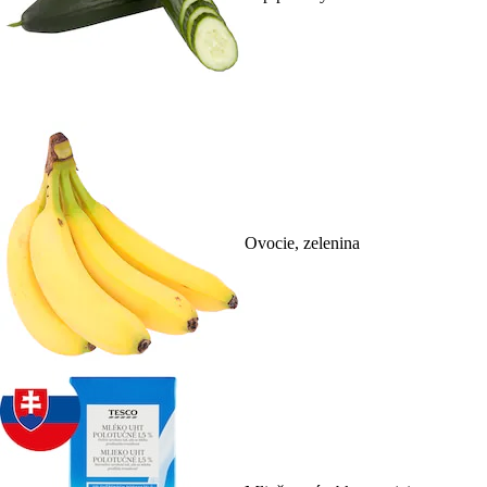
Ovocie, zelenina