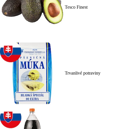
Tesco Finest
Trvanlivé potraviny