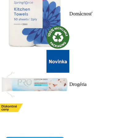
Domácnosť
Drogéria