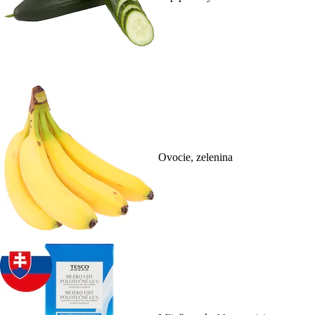
Ovocie, zelenina