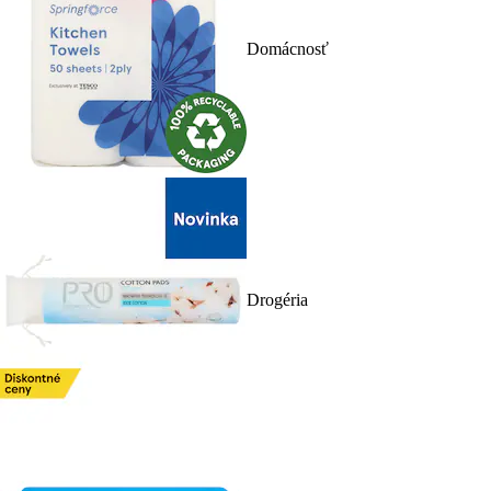
Domácnosť
Drogéria