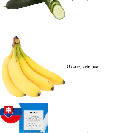
Ovocie, zelenina