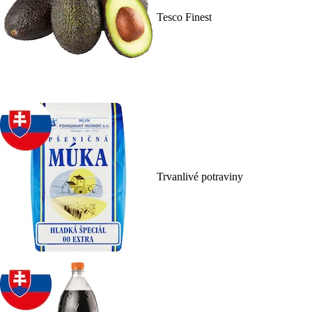
Tesco Finest
Trvanlivé potraviny