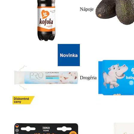
Nápoje
Drogéria